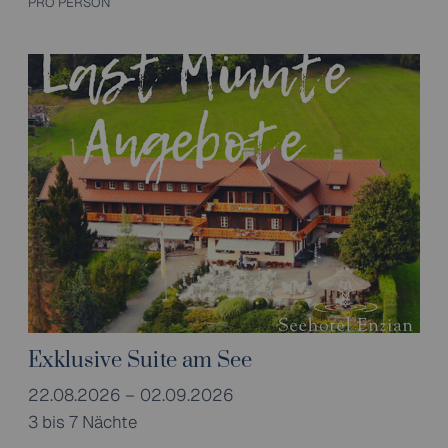
PRO PERSON
Exklusive Suite am See
22.08.2026 – 02.09.2026
3 bis 7 Nächte