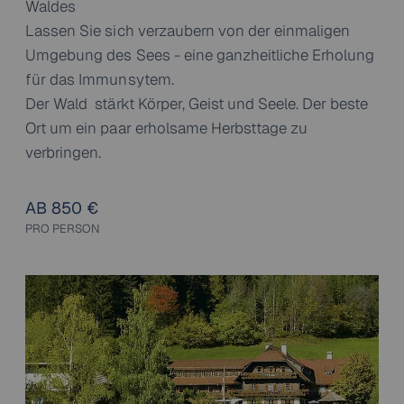
Waldes
Lassen Sie sich verzaubern von der einmaligen
Umgebung des Sees - eine ganzheitliche Erholung
für das Immunsytem.
Der Wald stärkt Körper, Geist und Seele. Der beste
Ort um ein paar erholsame Herbsttage zu
verbringen.
AB 850 €
PRO PERSON