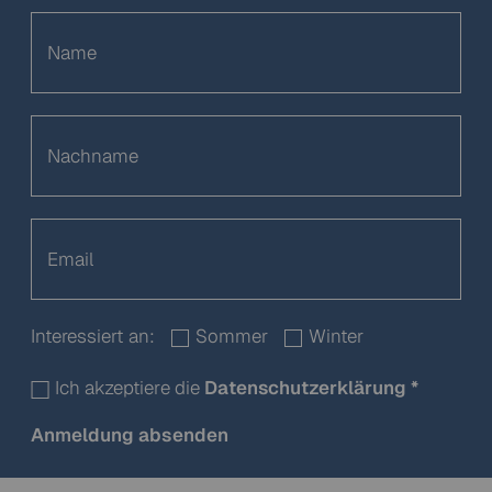
Interessiert an:
Sommer
Winter
Ich akzeptiere die
Datenschutzerklärung
*
Anmeldung absenden