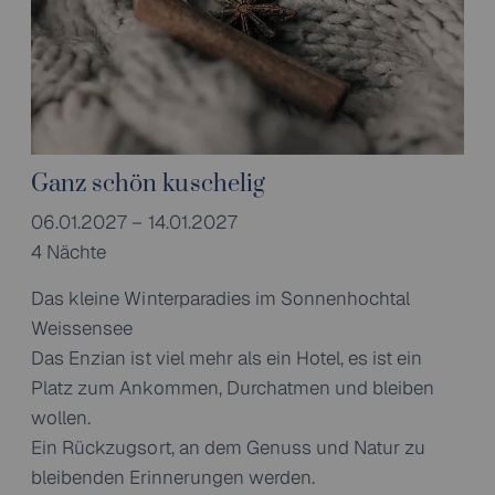
Ganz schön kuschelig
06.01.2027 – 14.01.2027
4 Nächte
Das kleine Winterparadies im Sonnenhochtal
Weissensee
Das Enzian ist viel mehr als ein Hotel, es ist ein
Platz zum Ankommen, Durchatmen und bleiben
wollen.
Ein Rückzugsort, an dem Genuss und Natur zu
bleibenden Erinnerungen werden.