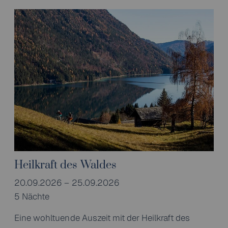
Heilkraft des Waldes
20.09.2026 – 25.09.2026
5 Nächte
Eine wohltuende Auszeit mit der Heilkraft des