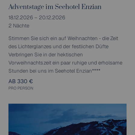
Adventstage im Seehotel Enzian
18.12.2026 – 20.12.2026
2 Nächte
Stimmen Sie sich ein auf Weihnachten - die Zeit
des Lichterglanzes und der festlichen Düfte
Verbringen Sie in der hektischen
Vorweihnachtszeit ein paar ruhige und erholsame
Stunden bei uns im Seehotel Enzian****
AB 330 €
PRO PERSON