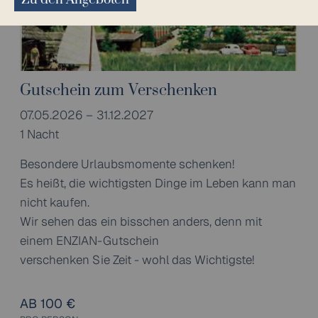
Gutschein zum Verschenken
07.05.2026 – 31.12.2027
1 Nacht
Besondere Urlaubsmomente schenken!
Es heißt, die wichtigsten Dinge im Leben kann man
nicht kaufen.
Wir sehen das ein bisschen anders, denn mit
einem ENZIAN-Gutschein
verschenken Sie Zeit - wohl das Wichtigste!
AB 100 €