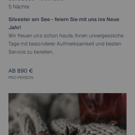
5 Nächte
Silvester am See - feiern Sie mit uns ins Neue
Jahr!
Wir freuen uns schon heute, Ihnen unvergessliche
Tage mit besonderer Aufmerksamkeit und besten
Service zu bereiten.
AB 890 €
PRO PERSON