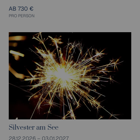
AB 730 €
PRO PERSON
Silvester am See
28.12.2026 – 03.01.2027