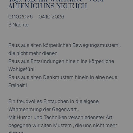
ALTEN ICH INS NEUE ICH
01.10.2026 – 04.10.2026
3 Nächte
Raus aus alten körperlichen Bewegungsmustern ,
die nicht mehr dienen
Raus aus Entzündungen hinein ins körperliche
Wohlgefühl
Raus aus alten Denkmustern hinein in eine neue
Freiheit !
Ein freudvolles Eintauchen in die eigene
Wahrnehmung der Gegenwart .
Mit Humor und Techniken verschiedenster Art
begegnen wir alten Mustern , die uns nicht mehr