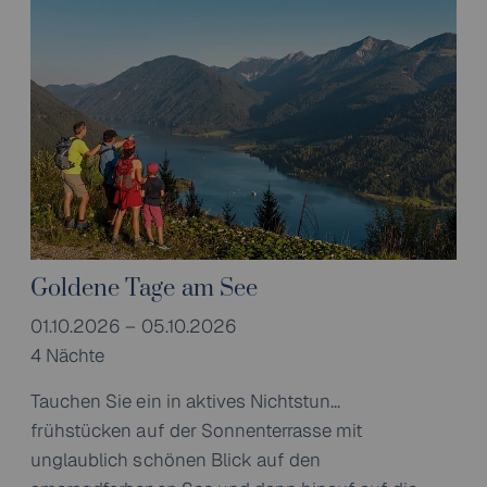
Goldene Tage am See
01.10.2026 – 05.10.2026
4 Nächte
Tauchen Sie ein in aktives Nichtstun...
frühstücken auf der Sonnenterrasse mit
unglaublich schönen Blick auf den