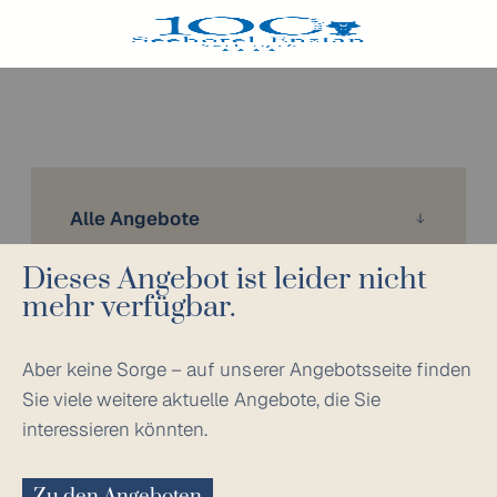
Alle Angebote
Dieses Angebot ist leider nicht
mehr verfügbar.
Aber keine Sorge – auf unserer Angebotsseite finden
Sie viele weitere aktuelle Angebote, die Sie
interessieren könnten.
Zu den Angeboten