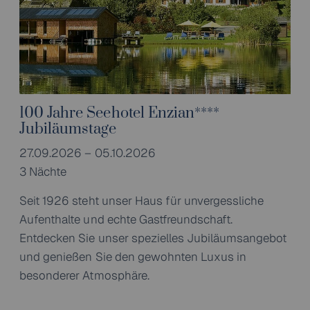
100 Jahre Seehotel Enzian****
Jubiläumstage
27.09.2026 – 05.10.2026
3 Nächte
Seit 1926 steht unser Haus für unvergessliche
Aufenthalte und echte Gastfreundschaft.
Entdecken Sie unser spezielles Jubiläumsangebot
und genießen Sie den gewohnten Luxus in
besonderer Atmosphäre.