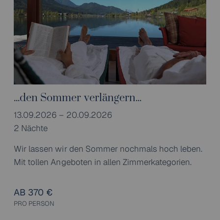
...den Sommer verlängern...
13.09.2026 – 20.09.2026
2 Nächte
Wir lassen wir den Sommer nochmals hoch leben.
Mit tollen Angeboten in allen Zimmerkategorien.
AB 370 €
PRO PERSON