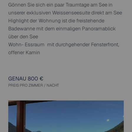
Gönnen Sie sich ein paar Traumtage am See in
unserer exklusiven Weissenseesuite direkt am See
Highlight der Wohnung ist die freistehende
Badewanne mit dem einmaligen Panoramablick
über den See
Wohn- Essraum mit durchgehender Fensterfront,
offener Kamin
GENAU 800 €
PREIS PRO ZIMMER / NACHT