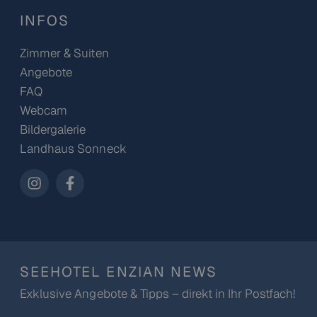
INFOS
Zimmer & Suiten
Angebote
FAQ
Webcam
Bildergalerie
Landhaus Sonneck
SEEHOTEL ENZIAN NEWS
Exklusive Angebote & Tipps – direkt in Ihr Postfach!