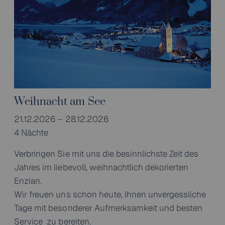
Weihnacht am See
21.12.2026 – 28.12.2026
4 Nächte
Verbringen Sie mit uns die besinnlichste Zeit des
Jahres im liebevoll, weihnachtlich dekorierten
Enzian.
Wir freuen uns schon heute, Ihnen unvergessliche
Tage mit besonderer Aufmerksamkeit und besten
Service zu bereiten.