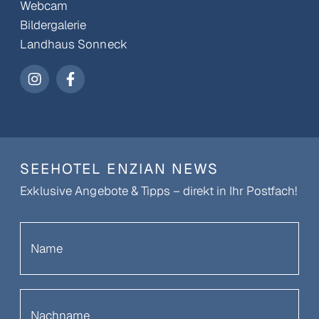
Webcam
Bildergalerie
Landhaus Sonneck
SEEHOTEL ENZIAN NEWS
Exklusive Angebote & Tipps – direkt in Ihr Postfach!