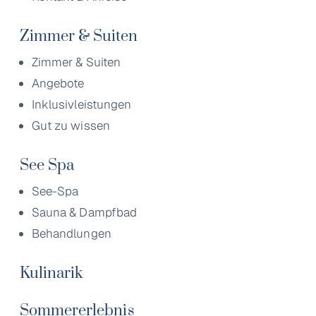
Zimmer & Suiten
Zimmer & Suiten
Angebote
Inklusivleistungen
Gut zu wissen
See Spa
See-Spa
Sauna & Dampfbad
Behandlungen
Kulinarik
Sommererlebnis