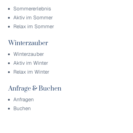
Sommererlebnis
Aktiv im Sommer
Relax im Sommer
Winterzauber
Winterzauber
Aktiv im Winter
Relax im Winter
Anfrage & Buchen
Anfragen
Buchen