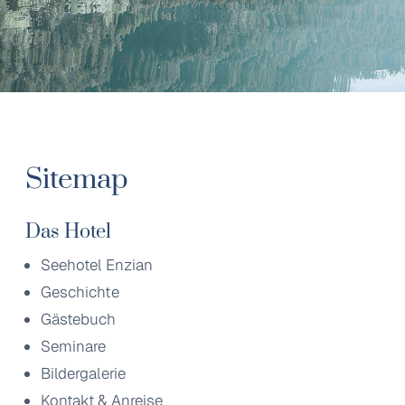
Sitemap
Das Hotel
Seehotel Enzian
Geschichte
Gästebuch
Seminare
Bildergalerie
Kontakt & Anreise