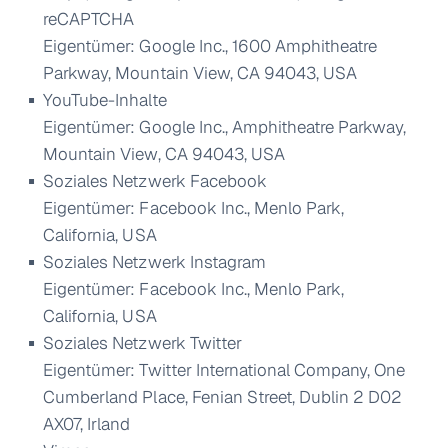
reCAPTCHA
Eigentümer: Google Inc., 1600 Amphitheatre
Parkway, Mountain View, CA 94043, USA
YouTube-Inhalte
Eigentümer: Google Inc., Amphitheatre Parkway,
Mountain View, CA 94043, USA
Soziales Netzwerk Facebook
Eigentümer: Facebook Inc., Menlo Park,
California, USA
Soziales Netzwerk Instagram
Eigentümer: Facebook Inc., Menlo Park,
California, USA
Soziales Netzwerk Twitter
Eigentümer: Twitter International Company, One
Cumberland Place, Fenian Street, Dublin 2 D02
AX07, Irland