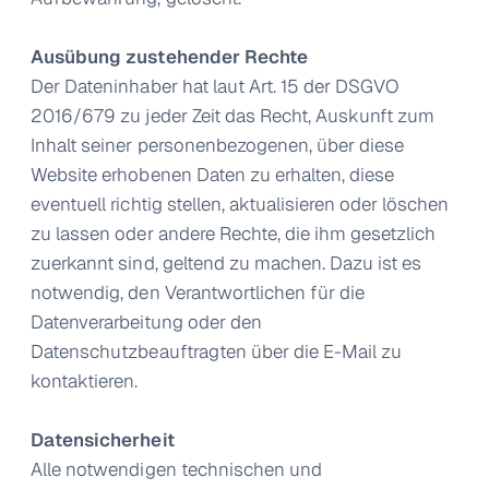
Ausübung zustehender Rechte
Der Dateninhaber hat laut Art. 15 der DSGVO
2016/679 zu jeder Zeit das Recht, Auskunft zum
Inhalt seiner personenbezogenen, über diese
Website erhobenen Daten zu erhalten, diese
eventuell richtig stellen, aktualisieren oder löschen
zu lassen oder andere Rechte, die ihm gesetzlich
zuerkannt sind, geltend zu machen. Dazu ist es
notwendig, den Verantwortlichen für die
Datenverarbeitung oder den
Datenschutzbeauftragten über die E-Mail zu
kontaktieren.
Datensicherheit
Alle notwendigen technischen und