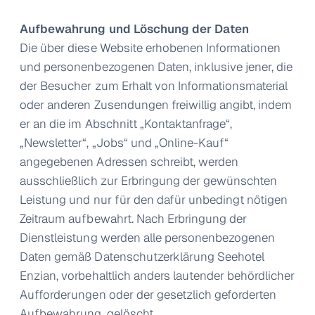
Aufbewahrung und Löschung der Daten
Die über diese Website erhobenen Informationen
und personenbezogenen Daten, inklusive jener, die
der Besucher zum Erhalt von Informationsmaterial
oder anderen Zusendungen freiwillig angibt, indem
er an die im Abschnitt „Kontaktanfrage“,
„Newsletter“, „Jobs“ und „Online-Kauf“
angegebenen Adressen schreibt, werden
ausschließlich zur Erbringung der gewünschten
Leistung und nur für den dafür unbedingt nötigen
Zeitraum aufbewahrt. Nach Erbringung der
Dienstleistung werden alle personenbezogenen
Daten gemäß Datenschutzerklärung Seehotel
Enzian, vorbehaltlich anders lautender behördlicher
Aufforderungen oder der gesetzlich geforderten
Aufbewahrung, gelöscht.