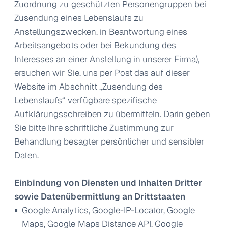
Zuordnung zu geschützten Personengruppen bei
Zusendung eines Lebenslaufs zu
Anstellungszwecken, in Beantwortung eines
Arbeitsangebots oder bei Bekundung des
Interesses an einer Anstellung in unserer Firma),
ersuchen wir Sie, uns per Post das auf dieser
Website im Abschnitt „Zusendung des
Lebenslaufs“ verfügbare spezifische
Aufklärungsschreiben zu übermitteln. Darin geben
Sie bitte Ihre schriftliche Zustimmung zur
Behandlung besagter persönlicher und sensibler
Daten.
Einbindung von Diensten und Inhalten Dritter
sowie Datenübermittlung an Drittstaaten
Google Analytics, Google-IP-Locator, Google
Maps, Google Maps Distance API, Google