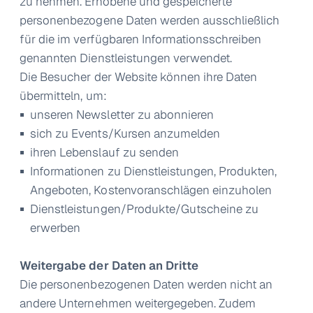
zu nehmen. Erhobene und gespeicherte
personenbezogene Daten werden ausschließlich
für die im verfügbaren Informationsschreiben
genannten Dienstleistungen verwendet.
Die Besucher der Website können ihre Daten
übermitteln, um:
unseren Newsletter zu abonnieren
sich zu Events/Kursen anzumelden
ihren Lebenslauf zu senden
Informationen zu Dienstleistungen, Produkten,
Angeboten, Kostenvoranschlägen einzuholen
Dienstleistungen/Produkte/Gutscheine zu
erwerben
Weitergabe der Daten an Dritte
Die personenbezogenen Daten werden nicht an
andere Unternehmen weitergegeben. Zudem