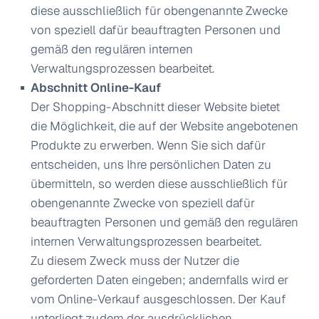
diese ausschließlich für obengenannte Zwecke
von speziell dafür beauftragten Personen und
gemäß den regulären internen
Verwaltungsprozessen bearbeitet.
Abschnitt Online-Kauf
Der Shopping-Abschnitt dieser Website bietet
die Möglichkeit, die auf der Website angebotenen
Produkte zu erwerben. Wenn Sie sich dafür
entscheiden, uns Ihre persönlichen Daten zu
übermitteln, so werden diese ausschließlich für
obengenannte Zwecke von speziell dafür
beauftragten Personen und gemäß den regulären
internen Verwaltungsprozessen bearbeitet.
Zu diesem Zweck muss der Nutzer die
geforderten Daten eingeben; andernfalls wird er
vom Online-Verkauf ausgeschlossen. Der Kauf
unterliegt zudem der ausdrücklichen