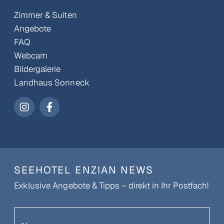
Zimmer & Suiten
Angebote
FAQ
Webcam
Bildergalerie
Landhaus Sonneck
SEEHOTEL ENZIAN NEWS
Exklusive Angebote & Tipps – direkt in Ihr Postfach!