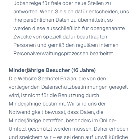
Jobanzeige für freie oder neue Stellen zu
antworten. Wenn Sie sich dafür entscheiden, uns
Ihre persönlichen Daten zu übermitteln, so
werden diese ausschließlich für obengenannte
Zwecke von speziell dafür beauftragten
Personen und gemäß den regulären internen
Personalverwaltungsprozessen bearbeitet.
Minderjährige Besucher (16 Jahre)
Die Website Seehotel Enzian, die von den
vorliegenden Datenschutzbestimmungen geregelt
wird, ist nicht für die Benutzung durch
Minderjährige bestimmt. Wir sind uns der
Notwendigkeit bewusst, dass Daten, die
Minderjährige betreffen, besonders im Online-
Umfeld, geschützt werden müssen. Daher erheben
und speichern wir – es sei denn auf unwillkürliche