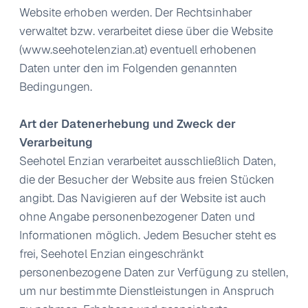
Website erhoben werden. Der Rechtsinhaber
verwaltet bzw. verarbeitet diese über die Website
(
www.seehotelenzian.at
) eventuell erhobenen
Daten unter den im Folgenden genannten
Bedingungen.
Art der Datenerhebung und Zweck der
Verarbeitung
Seehotel Enzian verarbeitet ausschließlich Daten,
die der Besucher der Website aus freien Stücken
angibt. Das Navigieren auf der Website ist auch
ohne Angabe personenbezogener Daten und
Informationen möglich. Jedem Besucher steht es
frei, Seehotel Enzian eingeschränkt
personenbezogene Daten zur Verfügung zu stellen,
um nur bestimmte Dienstleistungen in Anspruch