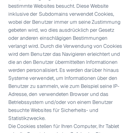
bestimmte Websites besucht. Diese Website
inklusive der Subdomains verwendet Cookies,
wobei der Benutzer immer um seine Zustimmung
gebeten wird, wo dies ausdrücklich per Gesetz
oder anderen einschlägigen Bestimmungen
verlangt wird. Durch die Verwendung von Cookies
wird dem Benutzer das Navigieren erleichtert und
die an den Benutzer übermittelten Informationen
werden personalisiert. Es werden darüber hinaus
Systeme verwendet, um Informationen über den
Benutzer zu sammeln, wie zum Beispiel seine IP-
Adresse, den verwendeten Browser und das
Betriebssystem und/oder von einem Benutzer
besuchte Websites für Sicherheits- und
Statistikzwecke.
Die Cookies stellen für Ihren Computer, Ihr Tablet