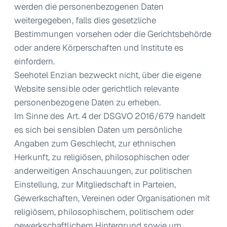
werden die personenbezogenen Daten
weitergegeben, falls dies gesetzliche
Bestimmungen vorsehen oder die Gerichtsbehörde
oder andere Körperschaften und Institute es
einfordern.
Seehotel Enzian bezweckt nicht, über die eigene
Website sensible oder gerichtlich relevante
personenbezogene Daten zu erheben.
Im Sinne des Art. 4 der DSGVO 2016/679 handelt
es sich bei sensiblen Daten um persönliche
Angaben zum Geschlecht, zur ethnischen
Herkunft, zu religiösen, philosophischen oder
anderweitigen Anschauungen, zur politischen
Einstellung, zur Mitgliedschaft in Parteien,
Gewerkschaften, Vereinen oder Organisationen mit
religiösem, philosophischem, politischem oder
gewerkschaftlichem Hintergrund sowie um