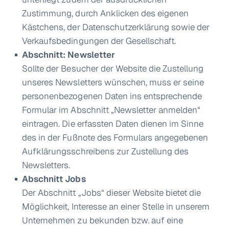
Zustimmung, durch Anklicken des eigenen
Kästchens, der Datenschutzerklärung sowie der
Verkaufsbedingungen der Gesellschaft.
Abschnitt: Newsletter
Sollte der Besucher der Website die Zustellung
unseres Newsletters wünschen, muss er seine
personenbezogenen Daten ins entsprechende
Formular im Abschnitt „Newsletter anmelden“
eintragen. Die erfassten Daten dienen im Sinne
des in der Fußnote des Formulars angegebenen
Aufklärungsschreibens zur Zustellung des
Newsletters.
Abschnitt Jobs
Der Abschnitt „Jobs“ dieser Website bietet die
Möglichkeit, Interesse an einer Stelle in unserem
Unternehmen zu bekunden bzw. auf eine