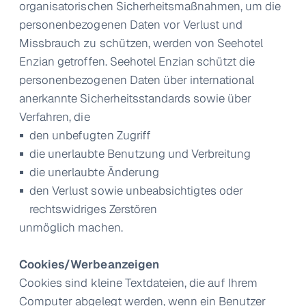
organisatorischen Sicherheitsmaßnahmen, um die
personenbezogenen Daten vor Verlust und
Missbrauch zu schützen, werden von Seehotel
Enzian getroffen. Seehotel Enzian schützt die
personenbezogenen Daten über international
anerkannte Sicherheitsstandards sowie über
Verfahren, die
den unbefugten Zugriff
die unerlaubte Benutzung und Verbreitung
die unerlaubte Änderung
den Verlust sowie unbeabsichtigtes oder
rechtswidriges Zerstören
unmöglich machen.
Cookies/Werbeanzeigen
Cookies sind kleine Textdateien, die auf Ihrem
Computer abgelegt werden, wenn ein Benutzer