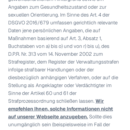
Angaben zum Gesundheitszustand oder zur
sexuellen Orientierung. Im Sinne des Art. 4 der
DSGVO 2016/679 umfassen gerichtlich relevante
Daten jene persönlichen Angaben, die auf
Maßnahmen basierend auf Art. 3, Absatz 1,
Buchstaben von a) bis o) und von r) bis u), des
D.P.R. Nr. 313 vom 14. November 2002 zum
Strafregister, dem Register der Verwaltungsstrafen
infolge strafbarer Handlungen oder der
diesbezüglich anhängigen Verfahren, oder auf die
Stellung als Angeklagter oder Verdächtigter im
Sinne der Artikel 60 und 61 der
Strafprozessordnung schließen lassen.
Wir
empfehlen Ihnen, solche Informationen nicht
auf unserer Webseite anzugeben.
Sollte dies
unumgänglich sein (beispielsweise im Fall der