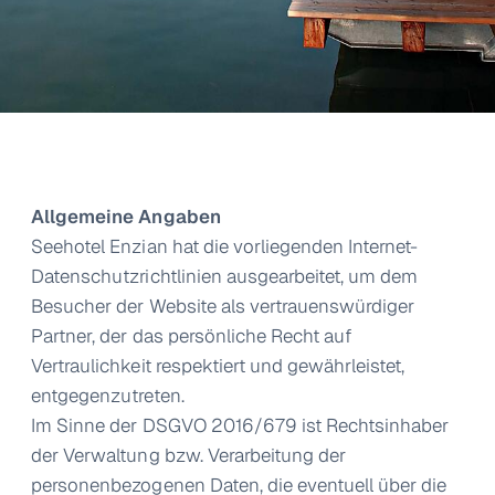
Allgemeine Angaben
Seehotel Enzian hat die vorliegenden Internet-
Datenschutzrichtlinien ausgearbeitet, um dem
Besucher der Website als vertrauenswürdiger
Partner, der das persönliche Recht auf
Vertraulichkeit respektiert und gewährleistet,
entgegenzutreten.
Im Sinne der DSGVO 2016/679 ist Rechtsinhaber
der Verwaltung bzw. Verarbeitung der
personenbezogenen Daten, die eventuell über die