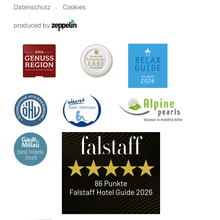
Datenschutz
Cookies
produced by