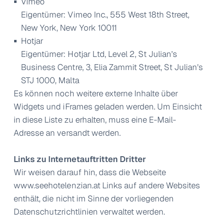
Vimeo
Eigentümer: Vimeo Inc., 555 West 18th Street,
New York, New York 10011
Hotjar
Eigentümer: Hotjar Ltd, Level 2, St Julian’s
Business Centre, 3, Elia Zammit Street, St Julian’s
STJ 1000, Malta
Es können noch weitere externe Inhalte über
Widgets und iFrames geladen werden. Um Einsicht
in diese Liste zu erhalten, muss eine E-Mail-
Adresse an versandt werden.
Links zu Internetauftritten Dritter
Wir weisen darauf hin, dass die Webseite
www.seehotelenzian.at
Links auf andere Websites
enthält, die nicht im Sinne der vorliegenden
Datenschutzrichtlinien verwaltet werden.