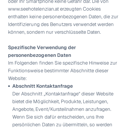
oder Ihr Smartphone keine Gefahr dar. Die von
www.seehotelenzian.at
erzeugten Cookies
enthalten keine personenbezogenen Daten, die zur
Identifizierung des Benutzers verwendet werden
können, sondern nur verschlüsselte Daten.
Spezifische Verwendung der
personenbezogenen Daten
Im Folgenden finden Sie spezifische Hinweise zur
Funktionsweise bestimmter Abschnitte dieser
Website:
Abschnitt Kontaktanfrage
Der Abschnitt „Kontaktanfrage“ dieser Website
bietet die Möglichkeit, Produkte, Leistungen,
Angebote, Event/Kursteilnahmen anzufragen.
Wenn Sie sich dafür entscheiden, uns Ihre
persönlichen Daten zu übermitteln, so werden